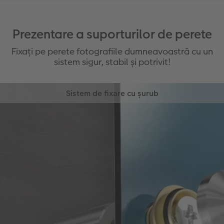
Prezentare a suporturilor de perete
Fixați pe perete fotografiile dumneavoastră cu un
sistem sigur, stabil și potrivit!