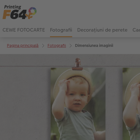
CEWE FOTOCARTE
Fotografii
Decorațiuni de perete
Cad
Pagina principală
Fotografii
Dimensiunea imaginii