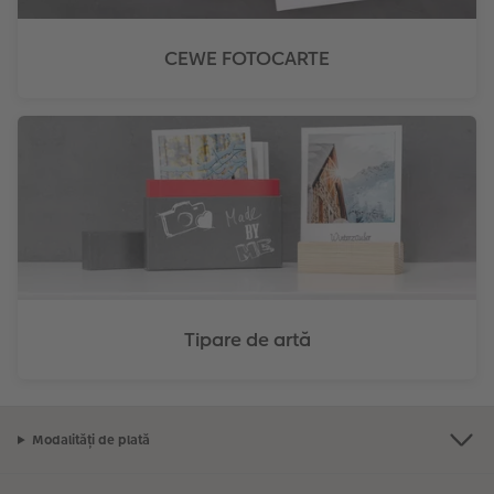
CEWE FOTOCARTE
Tipare de artă
Modalități de plată