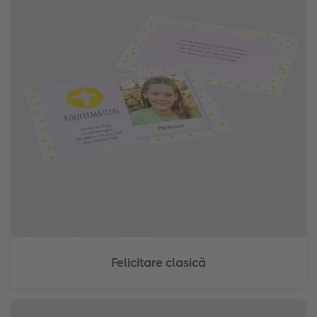
Felicitare clasică