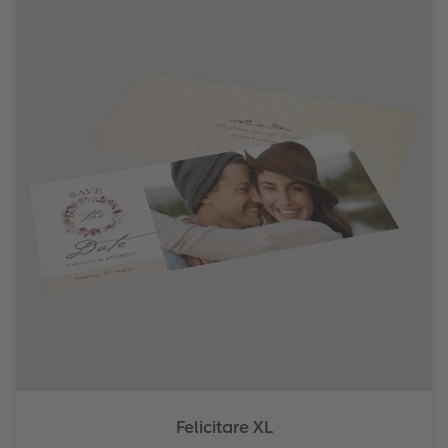
Felicitare XL