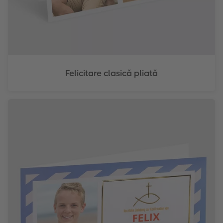
Felicitare clasică pliată