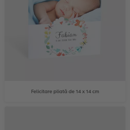
Felicitare pliată de 14 x 14 cm