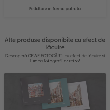
Felicitare în formă patrată
Alte produse disponibile cu efect de
lăcuire
Descoperă CEWE FOTOCĂRȚI cu efect de lăcuire și
lumea fotografiilor retro!