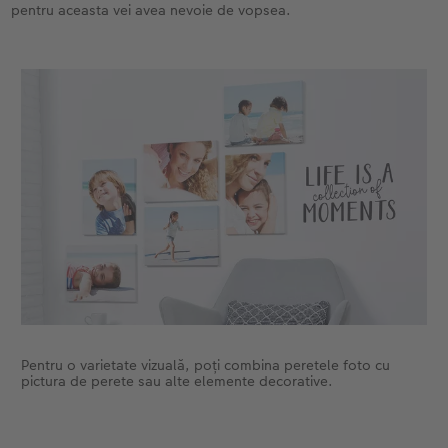
pentru aceasta vei avea nevoie de vopsea.
Pentru o varietate vizuală, poți combina peretele foto cu
pictura de perete sau alte elemente decorative.