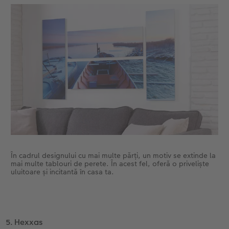
În cadrul designului cu mai multe părți, un motiv se extinde la
mai multe tablouri de perete. În acest fel, oferă o priveliște
uluitoare și incitantă în casa ta.
5. Hexxas