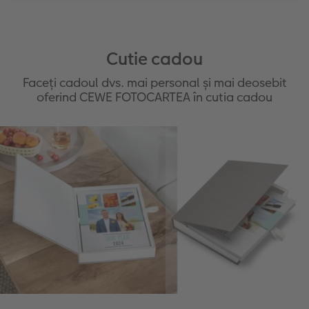
Cutie cadou
Faceți cadoul dvs. mai personal și mai deosebit
oferind CEWE FOTOCARTEA în cutia cadou