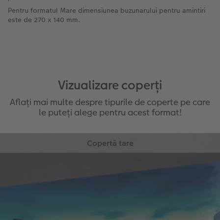
Pentru formatul Mare dimensiunea buzunarului pentru amintiri
este de 270 x 140 mm.
Vizualizare coperți
Aflați mai multe despre tipurile de coperte pe care
le puteți alege pentru acest format!